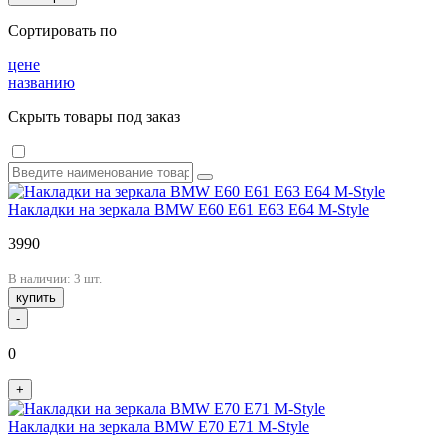
Сортировать по
цене
названию
Скрыть товары под заказ
Накладки на зеркала BMW E60 E61 E63 E64 M-Style
3990
В наличии: 3 шт.
купить
-
0
+
Накладки на зеркала BMW E70 E71 M-Style