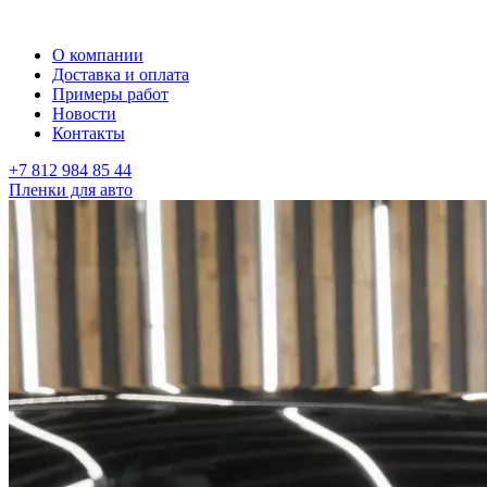
О компании
Доставка и оплата
Примеры работ
Новости
Контакты
+7 812 984 85 44
Пленки для авто