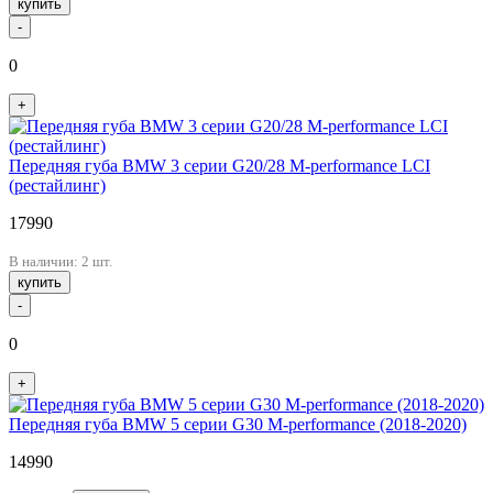
купить
-
0
+
Передняя губа BMW 3 серии G20/28 M-performance LCI
(рестайлинг)
17990
В наличии: 2 шт.
купить
-
0
+
Передняя губа BMW 5 серии G30 M-performance (2018-2020)
14990