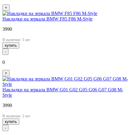
+
Накладки на зеркала BMW F85 F86 M-Style
3990
В наличии: 5 шт.
купить
-
0
+
Накладки на зеркала BMW G01 G02 G05 G06 G07 G08 M-
Style
3990
В наличии: 2 шт.
купить
-