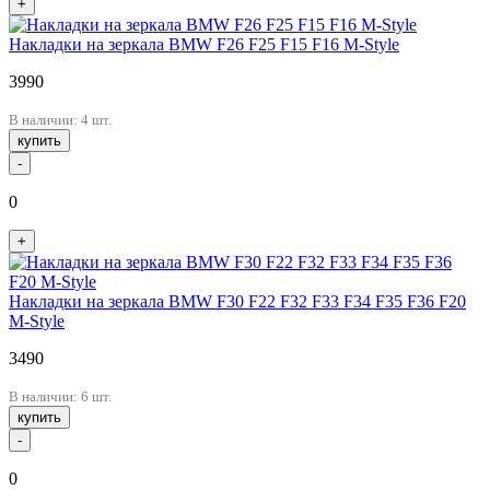
+
Накладки на зеркала BMW F26 F25 F15 F16 M-Style
3990
В наличии: 4 шт.
купить
-
0
+
Накладки на зеркала BMW F30 F22 F32 F33 F34 F35 F36 F20
M-Style
3490
В наличии: 6 шт.
купить
-
0