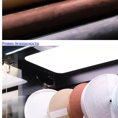
Ремни безопасности