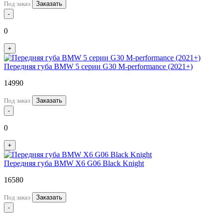
Под заказ
Заказать
-
0
+
Передняя губа BMW 5 серии G30 M-performance (2021+)
14990
Под заказ
Заказать
-
0
+
Передняя губа BMW X6 G06 Black Knight
16580
Под заказ
Заказать
-