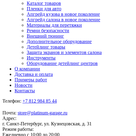
Каталог товаров
Пленки для авто
Апгрейд кузова в новое поколение
Апгрейд салона в новое поколение
Материалы для перетяжки
Ремни безопасности
Внешний тюнинг
Дополнительное оборудование
Детейлинг товары
Защита экранов и элементов салона
Инструменты
Оборудование детейлинг центров
О компании
Доставка и оплата
Примеры работ
Новости
Контакты
Телефон:
+7 812 984 85 44
Почта:
store@platinum-garage.ru
Адрес:
г. Санкт-Петербург, ул. Кузнецовская, д. 31
Режим работы:
Ежедневно с 10:00 до 20:00