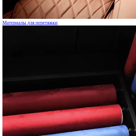
Материалы для перетяжки