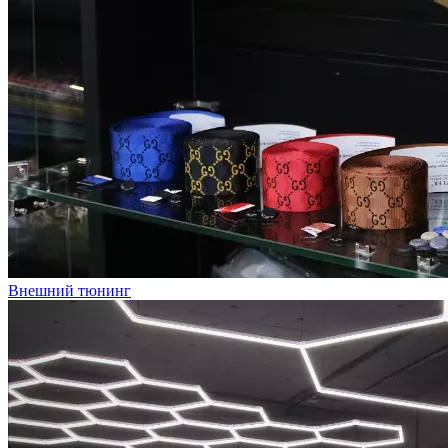
Внешний тюнинг