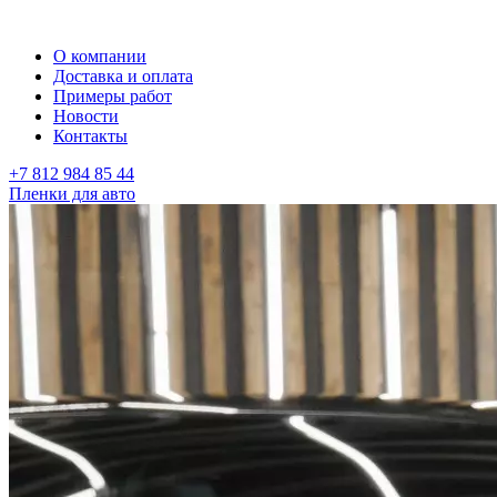
О компании
Доставка и оплата
Примеры работ
Новости
Контакты
+7 812 984 85 44
Пленки для авто