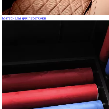
Материалы для перетяжки