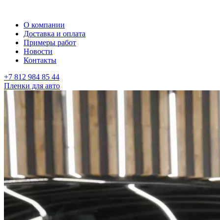
О компании
Доставка и оплата
Примеры работ
Новости
Контакты
+7 812 984 85 44
Пленки для авто