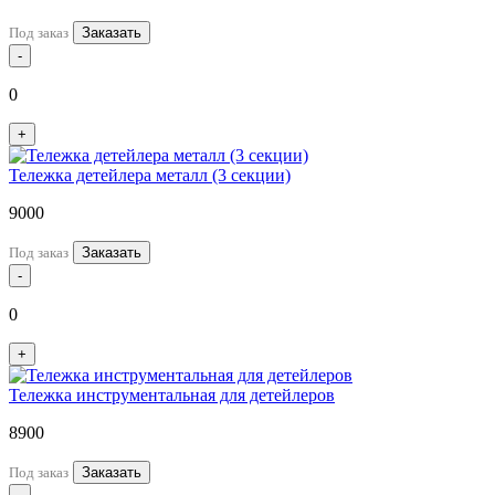
Под заказ
Заказать
-
0
+
Тележка детейлера металл (3 секции)
9000
Под заказ
Заказать
-
0
+
Тележка инструментальная для детейлеров
8900
Под заказ
Заказать