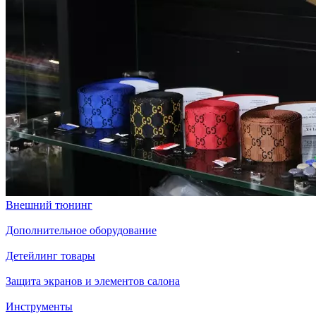
Внешний тюнинг
Дополнительное оборудование
Детейлинг товары
Защита экранов и элементов салона
Инструменты