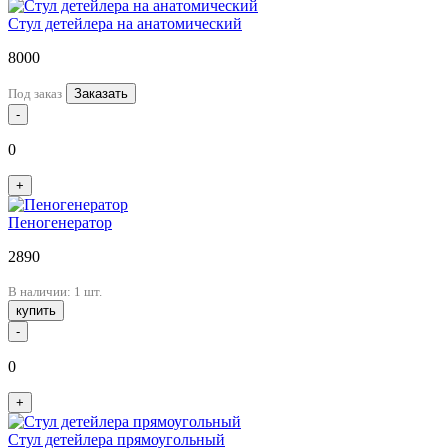
Стул детейлера на анатомический
8000
Под заказ
Заказать
-
0
+
Пеногенератор
2890
В наличии: 1 шт.
купить
-
0
+
Стул детейлера прямоугольный