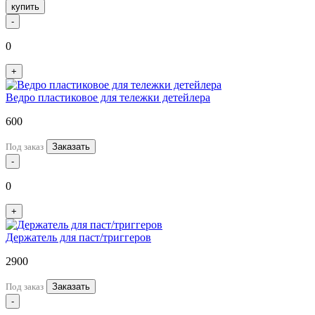
купить
-
0
+
Ведро пластиковое для тележки детейлера
600
Под заказ
Заказать
-
0
+
Держатель для паст/триггеров
2900
Под заказ
Заказать
-