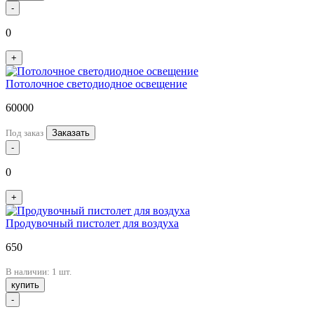
-
0
+
Потолочное светодиодное освещение
60000
Под заказ
Заказать
-
0
+
Продувочный пистолет для воздуха
650
В наличии: 1 шт.
купить
-