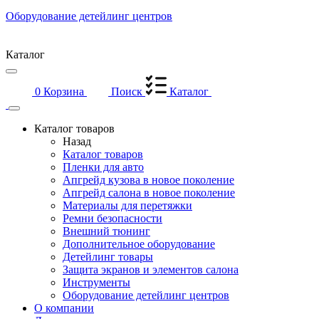
Оборудование детейлинг центров
Каталог
0
Корзина
Поиск
Каталог
Каталог товаров
Назад
Каталог товаров
Пленки для авто
Апгрейд кузова в новое поколение
Апгрейд салона в новое поколение
Материалы для перетяжки
Ремни безопасности
Внешний тюнинг
Дополнительное оборудование
Детейлинг товары
Защита экранов и элементов салона
Инструменты
Оборудование детейлинг центров
О компании