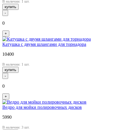
В наличии: 1 шт.
купить
-
0
+
Катушка с двумя шлангами для торнадора
10400
В наличии: 1 шт.
купить
-
0
+
Ведро для мойки полировочных дисков
5990
В наличии: 3 шт.