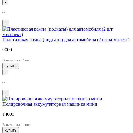
-
0
+
Пластиковая рампа (подкаты) для автомобиля (2 шт комплект)
9000
В наличии: 2 шт.
купить
-
0
+
Полировочная аккумуляторная машинка мини
14000
В наличии: 1 шт.
купить