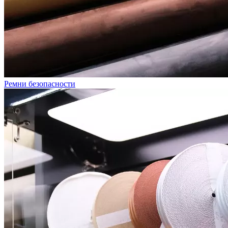
Ремни безопасности