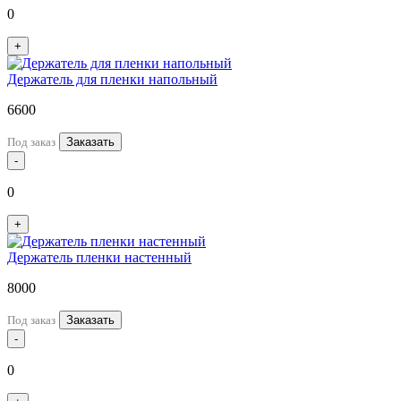
0
+
Держатель для пленки напольный
6600
Под заказ
Заказать
-
0
+
Держатель пленки настенный
8000
Под заказ
Заказать
-
0