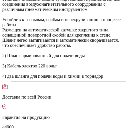
соединения воздухонагнетательного оборудования с
различным пневматическим инструментом.
Устойчив к разрывам, сгибам и перекручиванию в процессе
работы.
Размещен на автоматической катушке закрытого типа,
оснащенной поворотной скобой для крепления к стене.
Шланг легко вытягивается и автоматически сворачивается,
что обеспечивает удобство работы.
2) Шланг армированный для подачи воды
3) Кабель электро 220 вольт
4) два шланга для подачи воды и химии в торнадор
Доставка по всей России
Гарантия на продукцию
44900