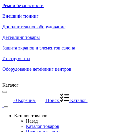
Ремни безопасности
Внешний тюнинг
Дополнительное оборудование
Детейлинг товары
Защита экранов и элементов салона
Инструменты
Оборудование детейлинг центров
Каталог
0
Корзина
Поиск
Каталог
Каталог товаров
Назад
Каталог товаров
Пленки для авто