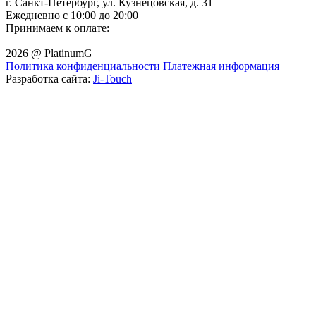
г. Санкт-Петербург, ул. Кузнецовская, д. 31
Ежедневно с 10:00 до 20:00
Принимаем к оплате:
2026 @ PlatinumG
Политика конфиденциальности
Платежная информация
Разработка сайта:
Ji-Touch