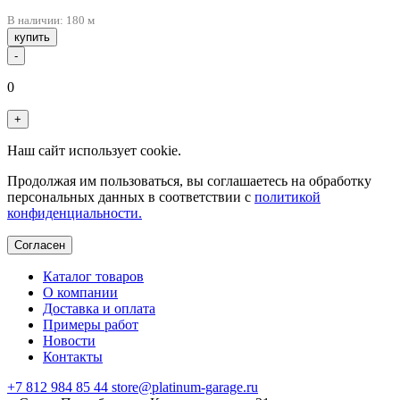
В наличии: 180 м
купить
-
0
+
Наш сайт использует cookie.
Продолжая им пользоваться, вы соглашаетесь на обработку
персональных данных в соответствии с
политикой
конфиденциальности.
Согласен
Каталог товаров
О компании
Доставка и оплата
Примеры работ
Новости
Контакты
+7 812 984 85 44
store@platinum-garage.ru