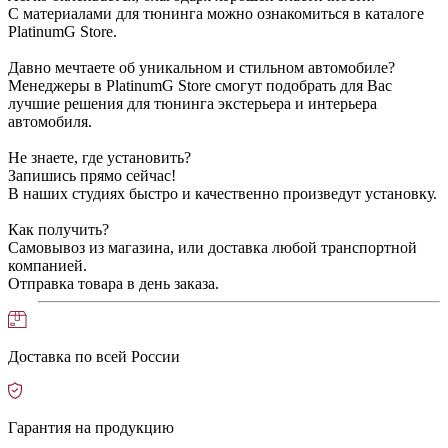
С материалами для тюнинга можно ознакомиться в каталоге
PlatinumG Store.
Давно мечтаете об уникальном и стильном автомобиле?
Менеджеры в PlatinumG Store смогут подобрать для Вас
лучшие решения для тюнинга экстерьера и интерьера
автомобиля.
Не знаете, где установить?
Запишись прямо сейчас!
В наших студиях быстро и качественно произведут установку.
Как получить?
Самовывоз из магазина, или доставка любой транспортной
компанией.
Отправка товара в день заказа.
Доставка по всей России
Гарантия на продукцию