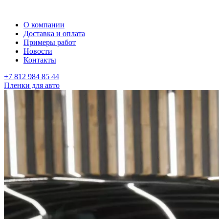
О компании
Доставка и оплата
Примеры работ
Новости
Контакты
+7 812 984 85 44
Пленки для авто