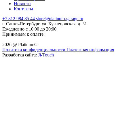
Новости
Контакты
+7 812 984 85 44
store@platinum-garage.ru
г. Санкт-Петербург, ул. Кузнецовская, д. 31
Ежедневно с 10:00 до 20:00
Принимаем к оплате:
2026 @ PlatinumG
Политика конфиденциальности
Платежная информация
Разработка сайта:
Ji-Touch