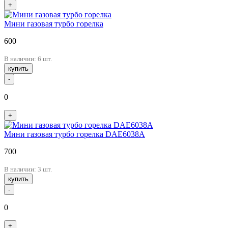
+
Мини газовая турбо горелка
600
В наличии: 6 шт.
купить
-
0
+
Мини газовая турбо горелка DAE6038A
700
В наличии: 3 шт.
купить
-
0
+