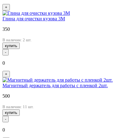
+
Глина для очистки кузова 3М
350
В наличии: 2 шт.
купить
-
0
+
Магнитный держатель для работы с пленкой 2шт.
500
В наличии: 11 шт.
купить
-
0