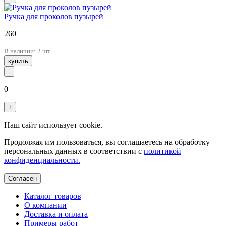
Ручка для проколов пузырей
260
В наличии: 2 шт.
купить
-
0
+
Наш сайт использует cookie.
Продолжая им пользоваться, вы соглашаетесь на обработку
персональных данных в соответствии с
политикой
конфиденциальности.
Согласен
Каталог товаров
О компании
Доставка и оплата
Примеры работ