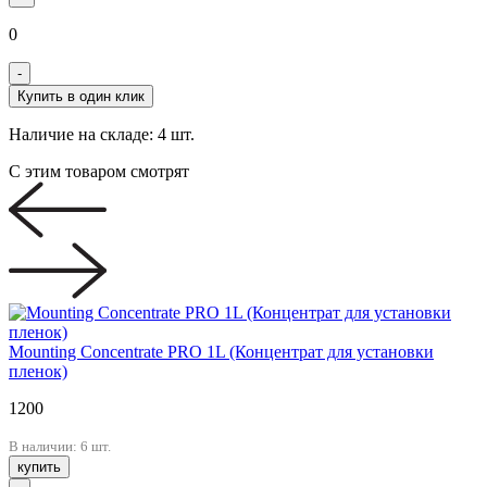
0
-
Купить в один клик
Наличие на складе:
4 шт.
С этим товаром смотрят
Mounting Concentrate PRO 1L (Концентрат для установки
пленок)
1200
В наличии: 6 шт.
купить