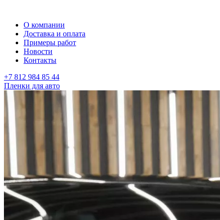
О компании
Доставка и оплата
Примеры работ
Новости
Контакты
+7 812 984 85 44
Пленки для авто