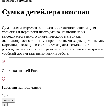
детейлера поясная
Сумка детейлера поясная
Сумка для инструментов поясная - отличное решение для
хранения и переноски инструмента. Выполнена из
высококачественного синтетического материала,
отличающегося отличными прочностными характеристиками.
Карманы, входящие в состав сумки дают возможность
размещать различный инструмент и обеспечивают быстрый и
удобный доступ при выполнении работы.
Доставка по всей России
Гарантия на продукцию
1200
купить
+