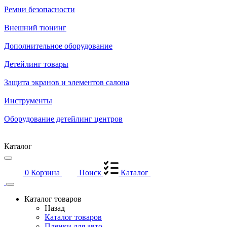
Ремни безопасности
Внешний тюнинг
Дополнительное оборудование
Детейлинг товары
Защита экранов и элементов салона
Инструменты
Оборудование детейлинг центров
Каталог
0
Корзина
Поиск
Каталог
Каталог товаров
Назад
Каталог товаров
Пленки для авто