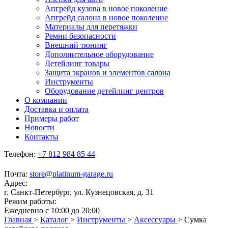
Апгрейд кузова в новое поколение
Апгрейд салона в новое поколение
Материалы для перетяжки
Ремни безопасности
Внешний тюнинг
Дополнительное оборудование
Детейлинг товары
Защита экранов и элементов салона
Инструменты
Оборудование детейлинг центров
О компании
Доставка и оплата
Примеры работ
Новости
Контакты
Телефон:
+7 812 984 85 44
Почта:
store@platinum-garage.ru
Адрес:
г. Санкт-Петербург, ул. Кузнецовская, д. 31
Режим работы:
Ежедневно с 10:00 до 20:00
Главная
>
Каталог
>
Инструменты
>
Аксессуары
>
Сумка