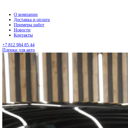
О компании
Доставка и оплата
Примеры работ
Новости
Контакты
+7 812 984 85 44
Пленки для авто