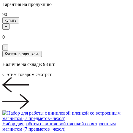
Гарантия на продукцию
90
купить
+
0
-
Купить в один клик
Наличие на складе:
98 шт.
С этим товаром смотрят
Набор для работы с виниловой пленкой со встроенным
магнитом (7 предметов+чехол)