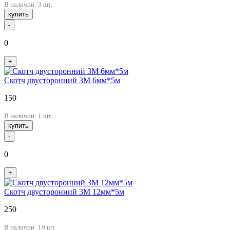
В наличии: 3 шт.
купить
-
0
+
Скотч двусторонний 3М 6мм*5м
150
В наличии: 1 шт.
купить
-
0
+
Скотч двусторонний 3М 12мм*5м
250
В наличии: 10 шт.