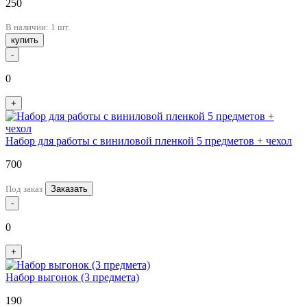
250
В наличии: 1 шт.
купить
-
0
+
Набор для работы с виниловой пленкой 5 предметов + чехол
700
Под заказ
Заказать
-
0
+
Набор выгонок (3 предмета)
190