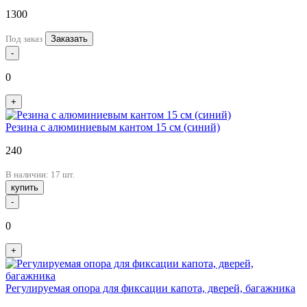
1300
Под заказ
Заказать
-
0
+
Резина с алюминиевым кантом 15 см (синий)
240
В наличии: 17 шт.
купить
-
0
+
Регулируемая опора для фиксации капота, дверей, багажника