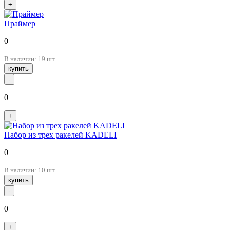
+
Праймер
0
В наличии: 19 шт.
купить
-
0
+
Набор из трех ракелей KADELI
0
В наличии: 10 шт.
купить
-
0
+