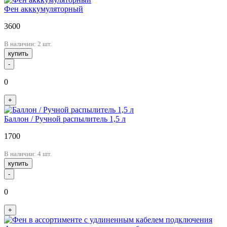
Фен акккумуляторный
3600
В наличии: 2 шт.
купить
-
0
+
Баллон / Ручной распылитель 1,5 л
1700
В наличии: 4 шт.
купить
-
0
+