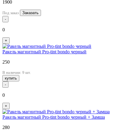
1900
Под заказ
Заказать
-
0
+
Ракель магнитный Pro-tint bondo черный
250
В наличии: 9 шт.
купить
-
0
+
Ракель магнитный Pro-tint bondo черный + Замша
280