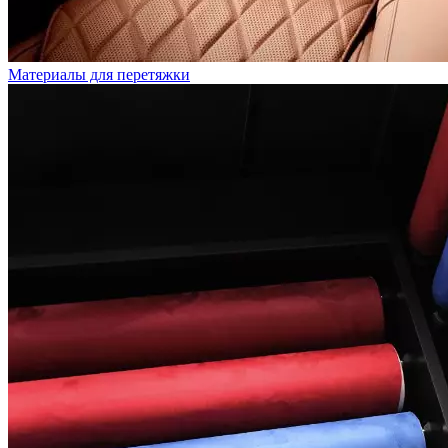
Материалы для перетяжки