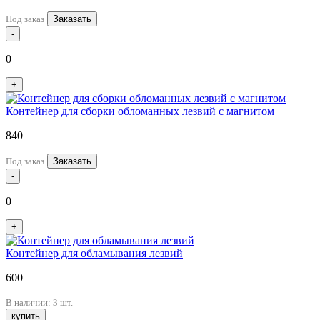
Под заказ
Заказать
-
0
+
Контейнер для сборки обломанных лезвий с магнитом
840
Под заказ
Заказать
-
0
+
Контейнер для обламывания лезвий
600
В наличии: 3 шт.
купить