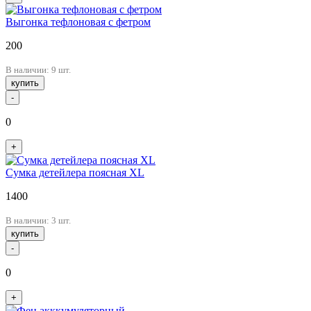
Выгонка тефлоновая с фетром
200
В наличии: 9 шт.
купить
-
0
+
Сумка детейлера поясная XL
1400
В наличии: 3 шт.
купить
-
0
+