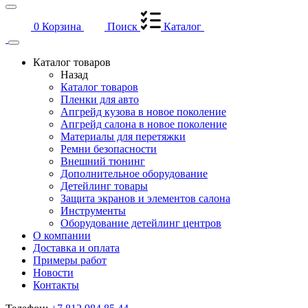
0
Корзина
Поиск
Каталог
Каталог товаров
Назад
Каталог товаров
Пленки для авто
Апгрейд кузова в новое поколение
Апгрейд салона в новое поколение
Материалы для перетяжки
Ремни безопасности
Внешний тюнинг
Дополнительное оборудование
Детейлинг товары
Защита экранов и элементов салона
Инструменты
Оборудование детейлинг центров
О компании
Доставка и оплата
Примеры работ
Новости
Контакты