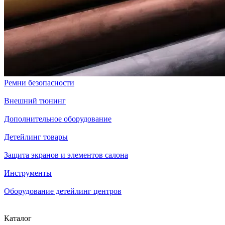
Ремни безопасности
Внешний тюнинг
Дополнительное оборудование
Детейлинг товары
Защита экранов и элементов салона
Инструменты
Оборудование детейлинг центров
Каталог