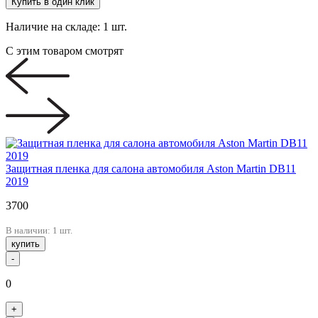
Купить в один клик
Наличие на складе:
1 шт.
С этим товаром смотрят
Защитная пленка для салона автомобиля Aston Martin DB11
2019
3700
В наличии: 1 шт.
купить
-
0
+