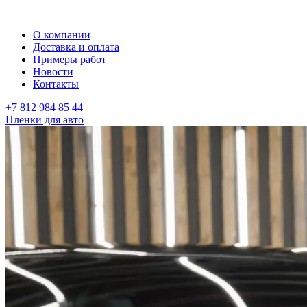
О компании
Доставка и оплата
Примеры работ
Новости
Контакты
+7 812 984 85 44
Пленки для авто