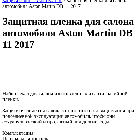
Защита салона Aston Martin
>
Защитная пленка для салона
автомобиля Aston Martin DB 11 2017
Защитная пленка для салона
автомобиля Aston Martin DB
11 2017
Набор лекал для салона изготовленных из антигравийной
пленки.
Защитите элементы салона от потертостей и выцветания при
повседневной эксплуатации автомобиля, чтобы они
сохраняли свежий и продажный вид долгие годы.
Комплектация:
Центральная консоль