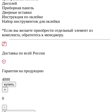
Дисплей
Приборная панель
Дверные вставки
Инструкция по оклейке
Набор инструментов для оклейки
*Если вы желаете приобрести отдельный элемент из
комплекта, обратитесь к менеджеру.
Доставка по всей России
Гарантия на продукцию
4000
купить
+
0
-