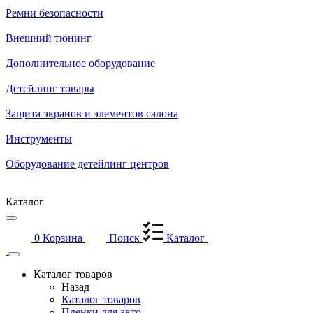
Ремни безопасности
Внешний тюнинг
Дополнительное оборудование
Детейлинг товары
Защита экранов и элементов салона
Инструменты
Оборудование детейлинг центров
Каталог
0
Корзина
Поиск
Каталог
Каталог товаров
Назад
Каталог товаров
Пленки для авто