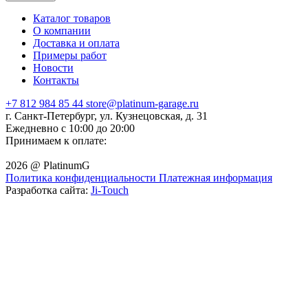
Каталог товаров
О компании
Доставка и оплата
Примеры работ
Новости
Контакты
+7 812 984 85 44
store@platinum-garage.ru
г. Санкт-Петербург, ул. Кузнецовская, д. 31
Ежедневно с 10:00 до 20:00
Принимаем к оплате:
2026 @ PlatinumG
Политика конфиденциальности
Платежная информация
Разработка сайта:
Ji-Touch