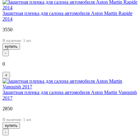
Защитная пленка для салона автомобиля Aston Martin Rapide
2014
3550
В наличии: 1 шт.
купить
-
0
+
Защитная пленка для салона автомобиля Aston Martin Vanquish
2017
2850
В наличии: 1 шт.
купить
-