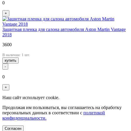
0
+
Защитная пленка для салона автомобиля Aston Martin Vantage
2018
3600
В наличии: 1 шт.
купить
-
0
+
Наш сайт использует cookie.
Продолжая им пользоваться, вы соглашаетесь на обработку
персональных данных в соответствии с
политикой
конфиденциальности.
Согласен