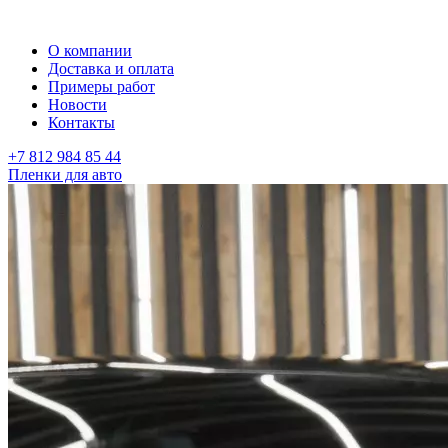
О компании
Доставка и оплата
Примеры работ
Новости
Контакты
+7 812 984 85 44
Пленки для авто