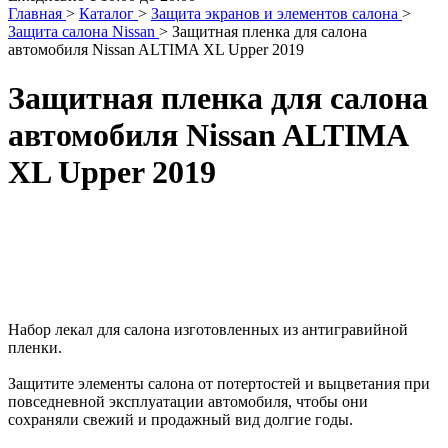
Главная
>
Каталог
>
Защита экранов и элементов салона
>
Защита салона Nissan
>
Защитная пленка для салона
автомобиля Nissan ALTIMA XL Upper 2019
Защитная пленка для салона
автомобиля Nissan ALTIMA
XL Upper 2019
Набор лекал для салона изготовленных из антигравийной
пленки.
Защитите элементы салона от потертостей и выцветания при
повседневной эксплуатации автомобиля, чтобы они
сохраняли свежий и продажный вид долгие годы.