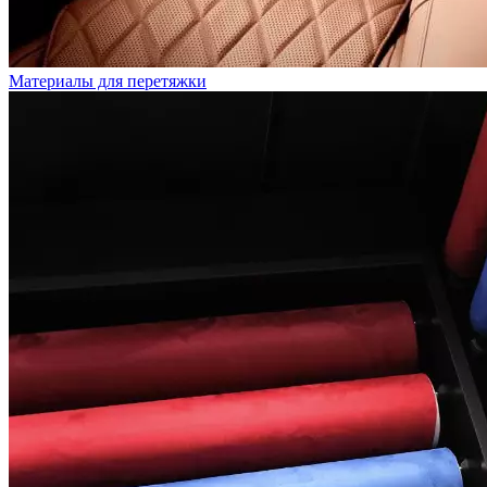
Материалы для перетяжки