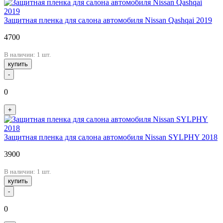
Защитная пленка для салона автомобиля Nissan Qashqai 2019
4700
В наличии: 1 шт.
купить
-
0
+
Защитная пленка для салона автомобиля Nissan SYLPHY 2018
3900
В наличии: 1 шт.
купить
-
0