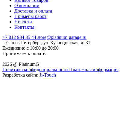
Каталог товаров
О компании
Доставка и оплата
Примеры работ
Новости
Контакты
+7 812 984 85 44
store@platinum-garage.ru
г. Санкт-Петербург, ул. Кузнецовская, д. 31
Ежедневно с 10:00 до 20:00
Принимаем к оплате:
2026 @ PlatinumG
Политика конфиденциальности
Платежная информация
Разработка сайта:
Ji-Touch