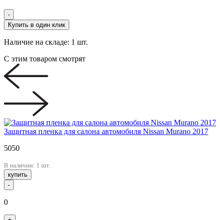
-
Купить в один клик
Наличие на складе:
1 шт.
С этим товаром смотрят
Защитная пленка для салона автомобиля Nissan Murano 2017
5050
В наличии: 1 шт.
купить
-
0
+