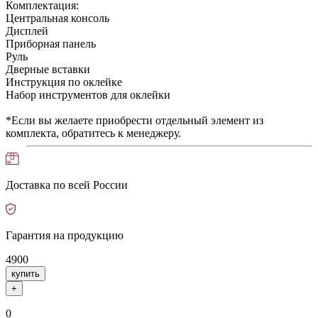
Комплектация:
Центральная консоль
Дисплей
Приборная панель
Руль
Дверные вставки
Инструкция по оклейке
Набор инструментов для оклейки
*Если вы желаете приобрести отдельный элемент из
комплекта, обратитесь к менеджеру.
Доставка по всей России
Гарантия на продукцию
4900
купить
+
0