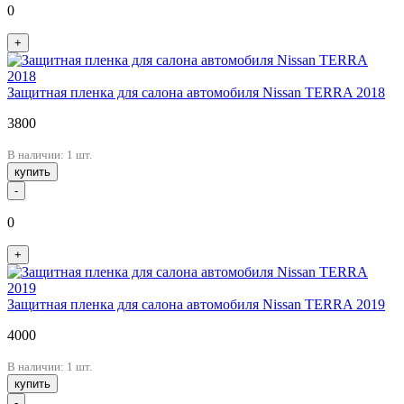
0
+
Защитная пленка для салона автомобиля Nissan TERRA 2018
3800
В наличии: 1 шт.
купить
-
0
+
Защитная пленка для салона автомобиля Nissan TERRA 2019
4000
В наличии: 1 шт.
купить
-