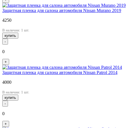
Защитная пленка для салона автомобиля Nissan Murano 2019
4250
В наличии: 1 шт.
купить
-
0
+
Защитная пленка для салона автомобиля Nissan Patrol 2014
4000
В наличии: 1 шт.
купить
-
0
+