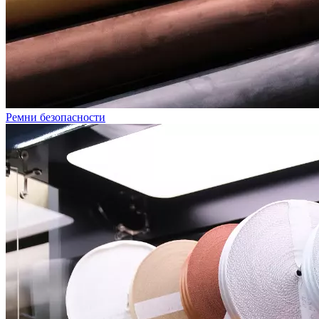
Ремни безопасности