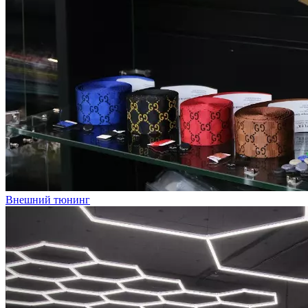
Внешний тюнинг