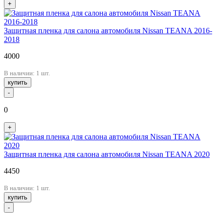
+
Защитная пленка для салона автомобиля Nissan TEANA 2016-
2018
4000
В наличии: 1 шт.
купить
-
0
+
Защитная пленка для салона автомобиля Nissan TEANA 2020
4450
В наличии: 1 шт.
купить
-