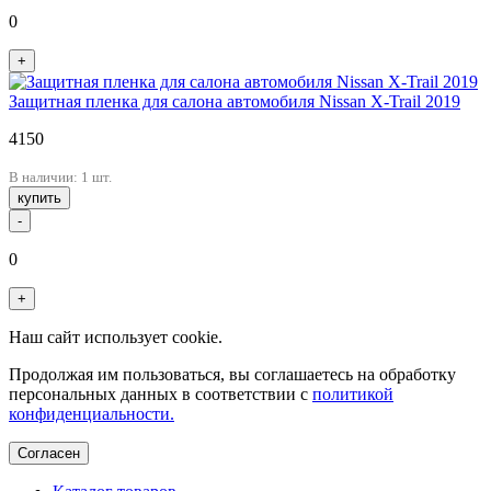
0
+
Защитная пленка для салона автомобиля Nissan X-Trail 2019
4150
В наличии: 1 шт.
купить
-
0
+
Наш сайт использует cookie.
Продолжая им пользоваться, вы соглашаетесь на обработку
персональных данных в соответствии с
политикой
конфиденциальности.
Согласен