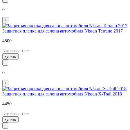
0
+
Защитная пленка для салона автомобиля Nissan Terrano 2017
4500
В наличии: 1 шт.
купить
-
0
+
Защитная пленка для салона автомобиля Nissan X-Trail 2018
4450
В наличии: 1 шт.
купить
-