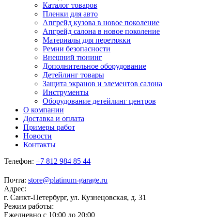
Каталог товаров
Пленки для авто
Апгрейд кузова в новое поколение
Апгрейд салона в новое поколение
Материалы для перетяжки
Ремни безопасности
Внешний тюнинг
Дополнительное оборудование
Детейлинг товары
Защита экранов и элементов салона
Инструменты
Оборудование детейлинг центров
О компании
Доставка и оплата
Примеры работ
Новости
Контакты
Телефон:
+7 812 984 85 44
Почта:
store@platinum-garage.ru
Адрес:
г. Санкт-Петербург, ул. Кузнецовская, д. 31
Режим работы:
Ежедневно с 10:00 до 20:00