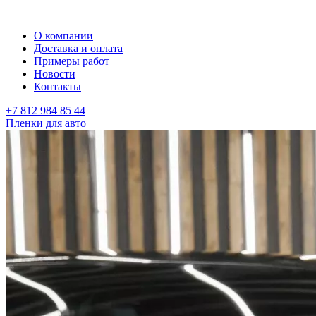
О компании
Доставка и оплата
Примеры работ
Новости
Контакты
+7 812 984 85 44
Пленки для авто