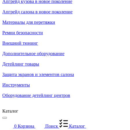
Апгрейд кузова в новое поколение
Апгрейд салона в новое поколение
Материалы для перетяжки
Ремни безопасности
Внешний тюнинг
Дополнительное оборудование
Детейлинг товары
Защита экранов и элементов салона
Инструменты
Оборудование детейлинг центров
Каталог
0
Корзина
Поиск
Каталог