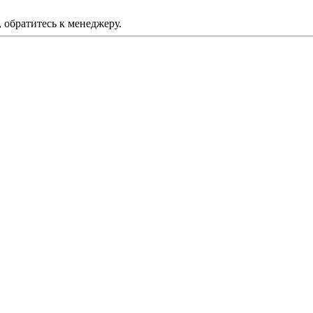
 обратитесь к менеджеру.