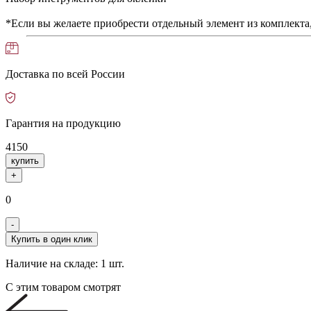
*Если вы желаете приобрести отдельный элемент из комплекта,
Доставка по всей России
Гарантия на продукцию
4150
купить
+
0
-
Купить в один клик
Наличие на складе:
1 шт.
С этим товаром смотрят