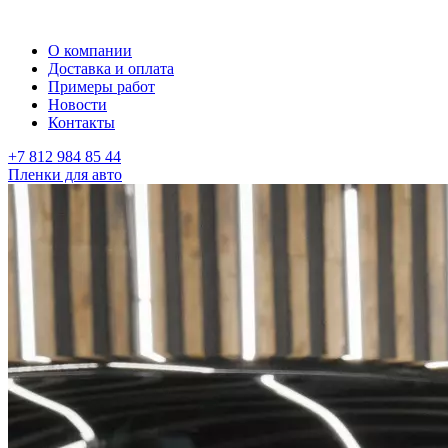
О компании
Доставка и оплата
Примеры работ
Новости
Контакты
+7 812 984 85 44
Пленки для авто