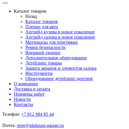
Каталог товаров
Назад
Каталог товаров
Пленки для авто
Апгрейд кузова в новое поколение
Апгрейд салона в новое поколение
Материалы для перетяжки
Ремни безопасности
Внешний тюнинг
Дополнительное оборудование
Детейлинг товары
Защита экранов и элементов салона
Инструменты
Оборудование детейлинг центров
О компании
Доставка и оплата
Примеры работ
Новости
Контакты
Телефон:
+7 812 984 85 44
Почта:
store@platinum-garage.ru