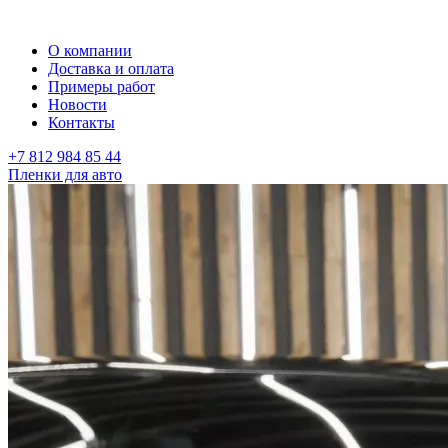
О компании
Доставка и оплата
Примеры работ
Новости
Контакты
+7 812 984 85 44
Пленки для авто