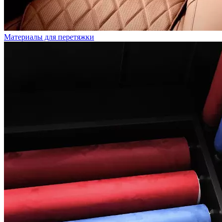
Материалы для перетяжки