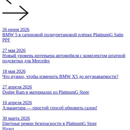
26 июня 2026
BMW 5 в сатиновой полиуретановой плёнке PlatinumG Satin
PPF
27 мая 2026
Новый уровень интерьера автомобиля с комплектом штатной
подсветки для Mercedes
18 мая 2026
Что нужно, чтобы изменить BMW X5 до неузнаваемости?
27 апреля 2026
Dodge Ram в материалах из PlatinumG Store
16 апреля 2026
Алькантара — простой способ обновить салон!
30 марта 2026
Цветные ремни безопасности в PlatinumG Store
Назад