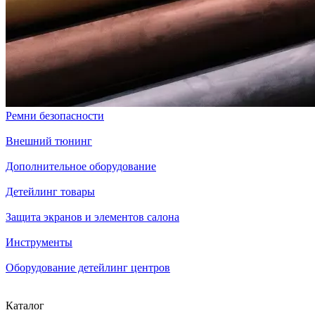
Ремни безопасности
Внешний тюнинг
Дополнительное оборудование
Детейлинг товары
Защита экранов и элементов салона
Инструменты
Оборудование детейлинг центров
Каталог