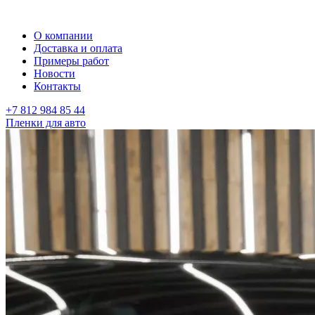
О компании
Доставка и оплата
Примеры работ
Новости
Контакты
+7 812 984 85 44
Пленки для авто