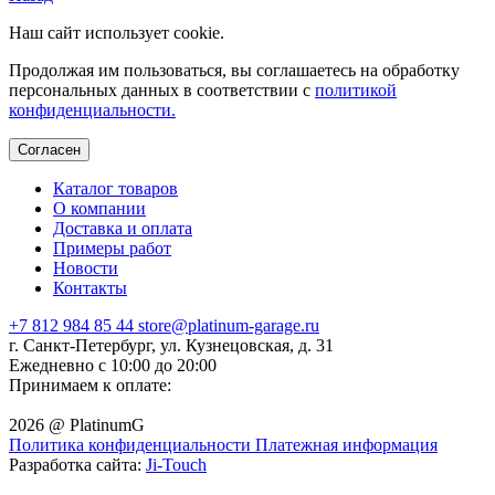
Наш сайт использует cookie.
Продолжая им пользоваться, вы соглашаетесь на обработку
персональных данных в соответствии с
политикой
конфиденциальности.
Согласен
Каталог товаров
О компании
Доставка и оплата
Примеры работ
Новости
Контакты
+7 812 984 85 44
store@platinum-garage.ru
г. Санкт-Петербург, ул. Кузнецовская, д. 31
Ежедневно с 10:00 до 20:00
Принимаем к оплате:
2026 @ PlatinumG
Политика конфиденциальности
Платежная информация
Разработка сайта:
Ji-Touch