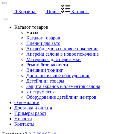
0
Корзина
Поиск
Каталог
Каталог товаров
Назад
Каталог товаров
Пленки для авто
Апгрейд кузова в новое поколение
Апгрейд салона в новое поколение
Материалы для перетяжки
Ремни безопасности
Внешний тюнинг
Дополнительное оборудование
Детейлинг товары
Защита экранов и элементов салона
Инструменты
Оборудование детейлинг центров
О компании
Доставка и оплата
Примеры работ
Новости
Контакты