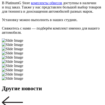
В PlatinumG Store
комплекты обвесов
доступны в наличии
и под заказ. Также у нас представлен большой выбор товаров
для тюнинга и дооснащения автомобилей разных марок.
Установку можно выполнить в наших студиях.
Свяжитесь с нами — подберём комплект именно для вашего
автомобиля.
Другие новости