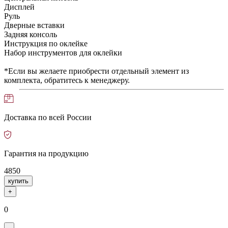
Дисплей
Руль
Дверные вставки
Задняя консоль
Инструкция по оклейке
Набор инструментов для оклейки
*Если вы желаете приобрести отдельный элемент из
комплекта, обратитесь к менеджеру.
Доставка по всей России
Гарантия на продукцию
4850
купить
+
0
-