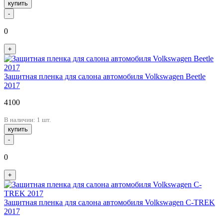
купить
-
0
+
Защитная пленка для салона автомобиля Volkswagen Beetle
2017
4100
В наличии: 1 шт.
купить
-
0
+
Защитная пленка для салона автомобиля Volkswagen C-TREK
2017