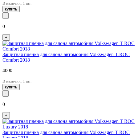
В наличии: 1 шт.
купить
-
0
+
Защитная пленка для салона автомобиля Volkswagen T-ROC
Comfort 2018
4000
В наличии: 1 шт.
купить
-
0
+
Защитная пленка для салона автомобиля Volkswagen T-ROC
Luxury 2018