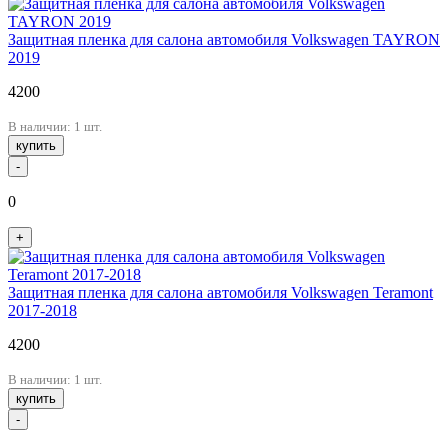
Защитная пленка для салона автомобиля Volkswagen TAYRON
2019
4200
В наличии: 1 шт.
купить
-
0
+
Защитная пленка для салона автомобиля Volkswagen Teramont
2017-2018
4200
В наличии: 1 шт.
купить
-