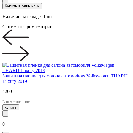
Купить в один клик
Наличие на складе:
1 шт.
С этим товаром смотрят
Защитная пленка для салона автомобиля Volkswagen THARU
Luxury 2019
4200
В наличии: 1 шт.
купить
-
0