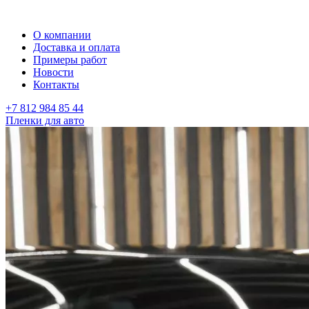
О компании
Доставка и оплата
Примеры работ
Новости
Контакты
+7 812 984 85 44
Пленки для авто