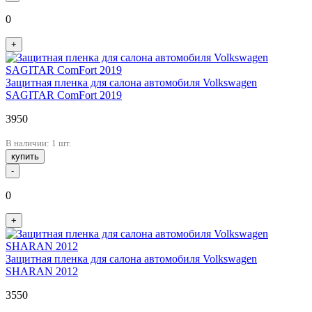
0
+
Защитная пленка для салона автомобиля Volkswagen
SAGITAR ComFort 2019
3950
В наличии: 1 шт.
купить
-
0
+
Защитная пленка для салона автомобиля Volkswagen
SHARAN 2012
3550