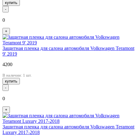
купить
-
0
+
Защитная пленка для салона автомобиля Volkswagen Teramont
9' 2019
4200
В наличии: 1 шт.
купить
-
0
+
Защитная пленка для салона автомобиля Volkswagen Teramont
Luxury 2017-2018