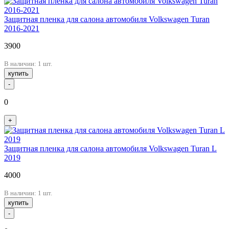
Защитная пленка для салона автомобиля Volkswagen Turan
2016-2021
3900
В наличии: 1 шт.
купить
-
0
+
Защитная пленка для салона автомобиля Volkswagen Turan L
2019
4000
В наличии: 1 шт.
купить
-