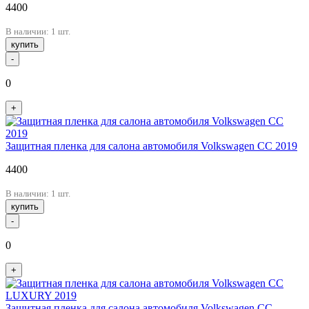
4400
В наличии: 1 шт.
купить
-
0
+
Защитная пленка для салона автомобиля Volkswagen CC 2019
4400
В наличии: 1 шт.
купить
-
0
+
Защитная пленка для салона автомобиля Volkswagen CC