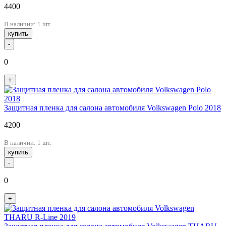
4400
В наличии: 1 шт.
купить
-
0
+
Защитная пленка для салона автомобиля Volkswagen Polo 2018
4200
В наличии: 1 шт.
купить
-
0
+