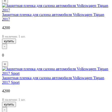
+
Защитная пленка для салона автомобиля Volkswagen Tiguan
2017
4200
В наличии: 1 шт.
купить
-
0
+
Защитная пленка для салона автомобиля Volkswagen Tiguan
2017 Sport
4200
В наличии: 1 шт.
купить
-