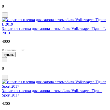
0
+
Защитная пленка для салона автомобиля Volkswagen Tiguan L
2019
4000
В наличии: 1 шт.
купить
-
0
+
Защитная пленка для салона автомобиля Volkswagen Tiguan
Sport 2017
4200