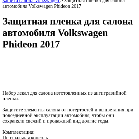
Защита салона Volkswagen
>
Защитная пленка для салона
автомобиля Volkswagen Phideon 2017
Защитная пленка для салона
автомобиля Volkswagen
Phideon 2017
Набор лекал для салона изготовленных из антигравийной
пленки.
Защитите элементы салона от потертостей и выцветания при
повседневной эксплуатации автомобиля, чтобы они
сохраняли свежий и продажный вид долгие годы.
Комплектация:
Центральная консоль