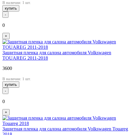
В наличии: 1 шт.
купить
-
0
+
Защитная пленка для салона автомобиля Volkswagen
TOUAREG 2011-2018
3600
В наличии: 1 шт.
купить
-
0
+
Защитная пленка для салона автомобиля Volkswagen Touareg
2018