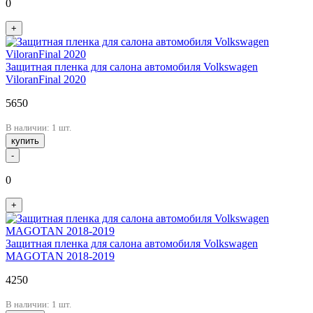
0
+
Защитная пленка для салона автомобиля Volkswagen
ViloranFinal 2020
5650
В наличии: 1 шт.
купить
-
0
+
Защитная пленка для салона автомобиля Volkswagen
MAGOTAN 2018-2019
4250
В наличии: 1 шт.