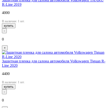
Защитная пленка для салона автомобиля Volkswagen THARU
R-Line 2019
4000
В наличии: 1 шт.
купить
-
0
+
Защитная пленка для салона автомобиля Volkswagen Tiguan R-
Line 2020
4400
В наличии: 1 шт.
купить
-
0