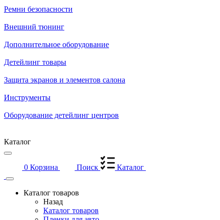
Ремни безопасности
Внешний тюнинг
Дополнительное оборудование
Детейлинг товары
Защита экранов и элементов салона
Инструменты
Оборудование детейлинг центров
Каталог
0
Корзина
Поиск
Каталог
Каталог товаров
Назад
Каталог товаров
Пленки для авто