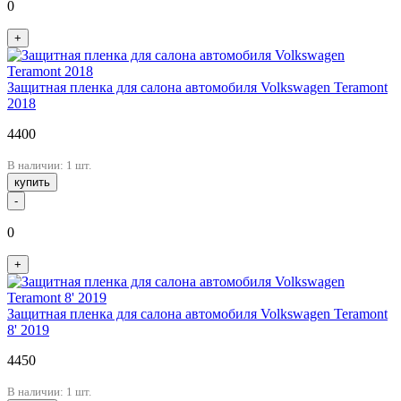
0
+
Защитная пленка для салона автомобиля Volkswagen Teramont
2018
4400
В наличии: 1 шт.
купить
-
0
+
Защитная пленка для салона автомобиля Volkswagen Teramont
8' 2019
4450
В наличии: 1 шт.