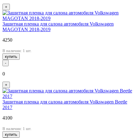
+
Защитная пленка для салона автомобиля Volkswagen
MAGOTAN 2018-2019
4250
В наличии: 1 шт.
купить
-
0
+
Защитная пленка для салона автомобиля Volkswagen Beetle
2017
4100
В наличии: 1 шт.
купить