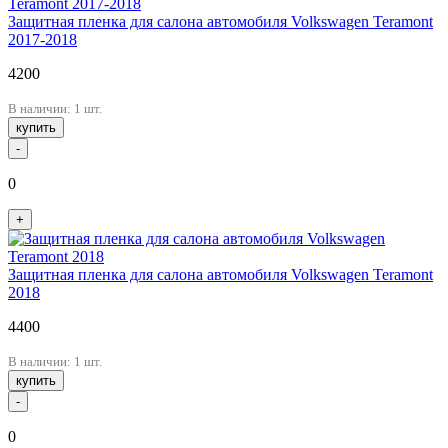
Защитная пленка для салона автомобиля Volkswagen Teramont
2017-2018
4200
В наличии: 1 шт.
купить
-
0
+
Защитная пленка для салона автомобиля Volkswagen Teramont
2018
4400
В наличии: 1 шт.
купить
-
0