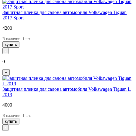
Защитная пленка для салона автомобиля Volkswagen Tiguan
2017 Sport
4200
В наличии: 1 шт.
купить
-
0
+
Защитная пленка для салона автомобиля Volkswagen Tiguan L
2019
4000
В наличии: 1 шт.
купить
-