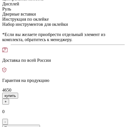
Дисплей
Руль
Дверные вставки
Инструкция по оклейке
Набор инструментов для оклейки
*Если вы желаете приобрести отдельный элемент из
комплекта, обратитесь к менеджеру.
Доставка по всей России
Гарантия на продукцию
4650
купить
+
0
-