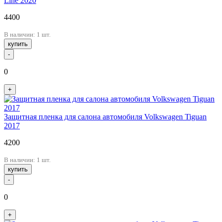
Line 2020
4400
В наличии: 1 шт.
купить
-
0
+
Защитная пленка для салона автомобиля Volkswagen Tiguan
2017
4200
В наличии: 1 шт.
купить
-
0
+