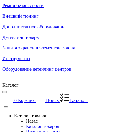
Ремни безопасности
Внешний тюнинг
Дополнительное оборудование
Детейлинг товары
Защита экранов и элементов салона
Инструменты
Оборудование детейлинг центров
Каталог
0
Корзина
Поиск
Каталог
Каталог товаров
Назад
Каталог товаров
Пленки для авто