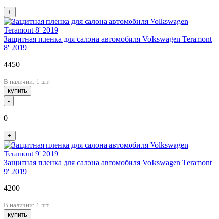
+
Защитная пленка для салона автомобиля Volkswagen Teramont
8' 2019
4450
В наличии: 1 шт.
купить
-
0
+
Защитная пленка для салона автомобиля Volkswagen Teramont
9' 2019
4200
В наличии: 1 шт.
купить