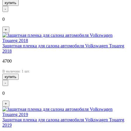
купить
-
0
+
Защитная пленка для салона автомобиля Volkswagen Touareg
2018
4700
В наличии: 1 шт.
купить
-
0
+
Защитная пленка для салона автомобиля Volkswagen Touareg
2019