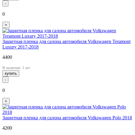
-
0
+
Защитная пленка для салона автомобиля Volkswagen Teramont
Luxury 2017-2018
4400
В наличии: 1 шт.
купить
-
0
+
Защитная пленка для салона автомобиля Volkswagen Polo 2018
4200