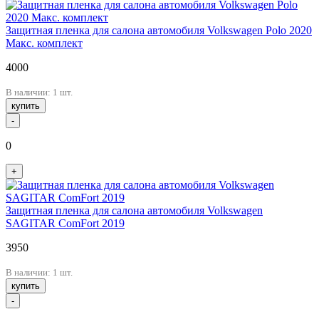
Защитная пленка для салона автомобиля Volkswagen Polo 2020
Макс. комплект
4000
В наличии: 1 шт.
купить
-
0
+
Защитная пленка для салона автомобиля Volkswagen
SAGITAR ComFort 2019
3950
В наличии: 1 шт.
купить
-