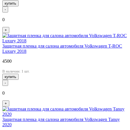
купить
-
0
+
Защитная пленка для салона автомобиля Volkswagen T-ROC
Luxury 2018
4500
В наличии: 1 шт.
купить
-
0
+
Защитная пленка для салона автомобиля Volkswagen Tanuy
2020