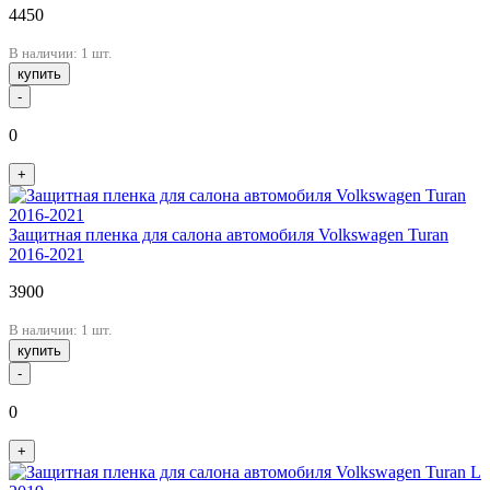
4450
В наличии: 1 шт.
купить
-
0
+
Защитная пленка для салона автомобиля Volkswagen Turan
2016-2021
3900
В наличии: 1 шт.
купить
-
0
+