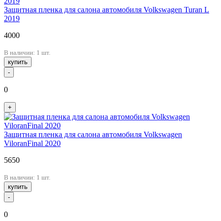
Защитная пленка для салона автомобиля Volkswagen Turan L
2019
4000
В наличии: 1 шт.
купить
-
0
+
Защитная пленка для салона автомобиля Volkswagen
ViloranFinal 2020
5650
В наличии: 1 шт.
купить
-
0