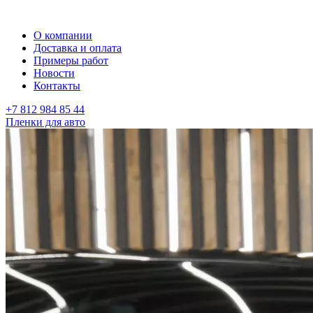
О компании
Доставка и оплата
Примеры работ
Новости
Контакты
+7 812 984 85 44
Пленки для авто