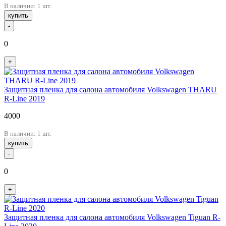
В наличии: 1 шт.
купить
-
0
+
Защитная пленка для салона автомобиля Volkswagen THARU
R-Line 2019
4000
В наличии: 1 шт.
купить
-
0
+
Защитная пленка для салона автомобиля Volkswagen Tiguan R-