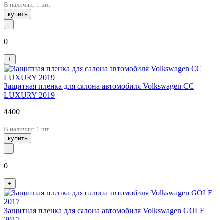
В наличии: 1 шт.
купить
-
0
+
Защитная пленка для салона автомобиля Volkswagen CC
LUXURY 2019
4400
В наличии: 1 шт.
купить
-
0
+
Защитная пленка для салона автомобиля Volkswagen GOLF
2017