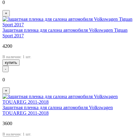
0
+
Защитная пленка для салона автомобиля Volkswagen Tiguan
Sport 2017
4200
В наличии: 1 шт.
купить
-
0
+
Защитная пленка для салона автомобиля Volkswagen
TOUAREG 2011-2018
3600
В наличии: 1 шт.