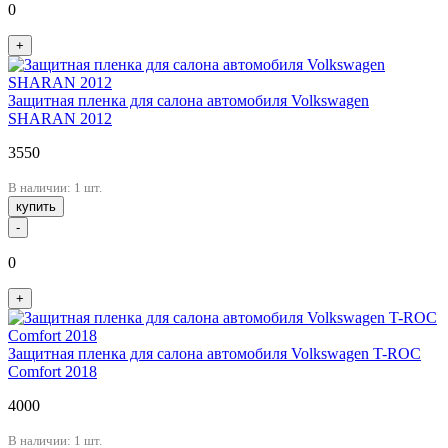
0
+
Защитная пленка для салона автомобиля Volkswagen
SHARAN 2012
3550
В наличии: 1 шт.
купить
-
0
+
Защитная пленка для салона автомобиля Volkswagen T-ROC
Comfort 2018
4000
В наличии: 1 шт.