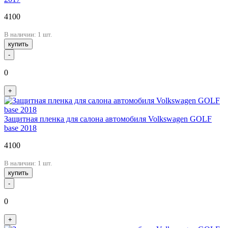
4100
В наличии: 1 шт.
купить
-
0
+
Защитная пленка для салона автомобиля Volkswagen GOLF
base 2018
4100
В наличии: 1 шт.
купить
-
0
+