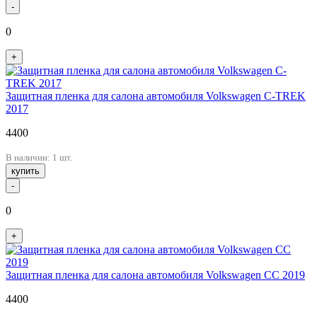
-
0
+
Защитная пленка для салона автомобиля Volkswagen C-TREK
2017
4400
В наличии: 1 шт.
купить
-
0
+
Защитная пленка для салона автомобиля Volkswagen CC 2019
4400