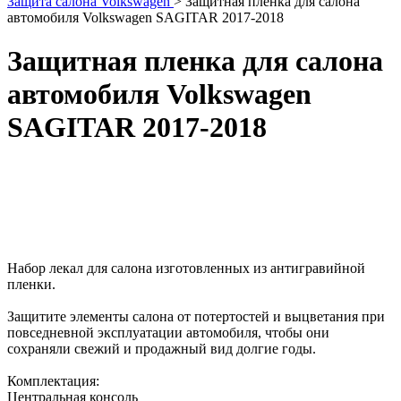
Защита салона Volkswagen
>
Защитная пленка для салона
автомобиля Volkswagen SAGITAR 2017-2018
Защитная пленка для салона
автомобиля Volkswagen
SAGITAR 2017-2018
Набор лекал для салона изготовленных из антигравийной
пленки.
Защитите элементы салона от потертостей и выцветания при
повседневной эксплуатации автомобиля, чтобы они
сохраняли свежий и продажный вид долгие годы.
Комплектация:
Центральная консоль