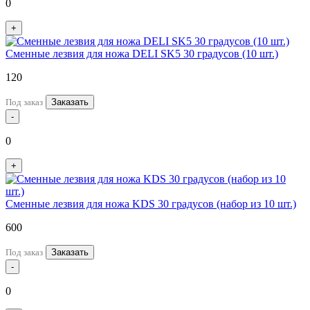
0
+
Сменные лезвия для ножа DELI SK5 30 градусов (10 шт.)
120
Под заказ
Заказать
-
0
+
Сменные лезвия для ножа KDS 30 градусов (набор из 10 шт.)
600
Под заказ
Заказать
-
0