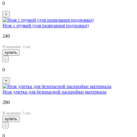
0
+
Нож с ручкой (для разрезания подложки)
240
В наличии: 3 шт.
купить
-
0
+
Нож улитка для безопасной раскройки материала
280
В наличии: 5 шт.
купить
-
0