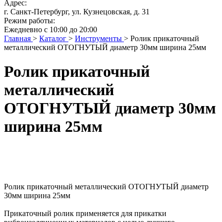
Адрес:
г. Санкт-Петербург, ул. Кузнецовская, д. 31
Режим работы:
Ежедневно с 10:00 до 20:00
Главная
>
Каталог
>
Инструменты
>
Ролик прикаточный
металлический ОТОГНУТЫЙ диаметр 30мм ширина 25мм
Ролик прикаточный
металлический
ОТОГНУТЫЙ диаметр 30мм
ширина 25мм
Ролик прикаточный металлический ОТОГНУТЫЙ диаметр
30мм ширина 25мм
Прикаточный ролик применяется для прикатки