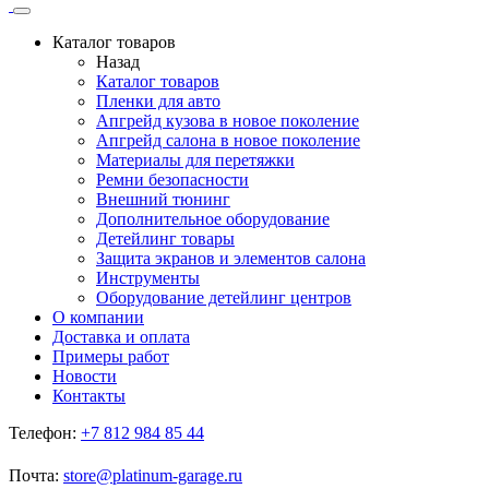
Каталог товаров
Назад
Каталог товаров
Пленки для авто
Апгрейд кузова в новое поколение
Апгрейд салона в новое поколение
Материалы для перетяжки
Ремни безопасности
Внешний тюнинг
Дополнительное оборудование
Детейлинг товары
Защита экранов и элементов салона
Инструменты
Оборудование детейлинг центров
О компании
Доставка и оплата
Примеры работ
Новости
Контакты
Телефон:
+7 812 984 85 44
Почта:
store@platinum-garage.ru