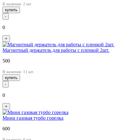
В наличии: 2 шт.
купить
-
0
+
Магнитный держатель для работы с пленкой 2шт.
500
В наличии: 11 шт.
купить
-
0
+
Мини газовая турбо горелка
600
В наличии: 6 шт.