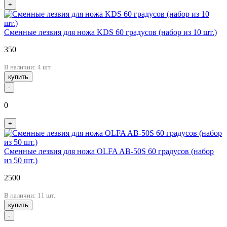
+
Сменные лезвия для ножа KDS 60 градусов (набор из 10 шт.)
350
В наличии: 4 шт.
купить
-
0
+
Сменные лезвия для ножа OLFA AB-50S 60 градусов (набор
из 50 шт.)
2500
В наличии: 11 шт.
купить
-