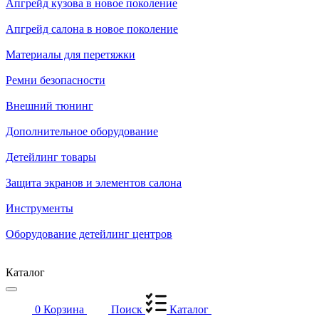
Апгрейд кузова в новое поколение
Апгрейд салона в новое поколение
Материалы для перетяжки
Ремни безопасности
Внешний тюнинг
Дополнительное оборудование
Детейлинг товары
Защита экранов и элементов салона
Инструменты
Оборудование детейлинг центров
Каталог
0
Корзина
Поиск
Каталог