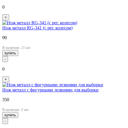
0
+
Нож металл RG-341 (с рег. колесом)
90
В наличии: 21 шт.
купить
-
0
+
Нож металл с фигурными лезвиями для выборки
350
В наличии: 2 шт.
купить
-