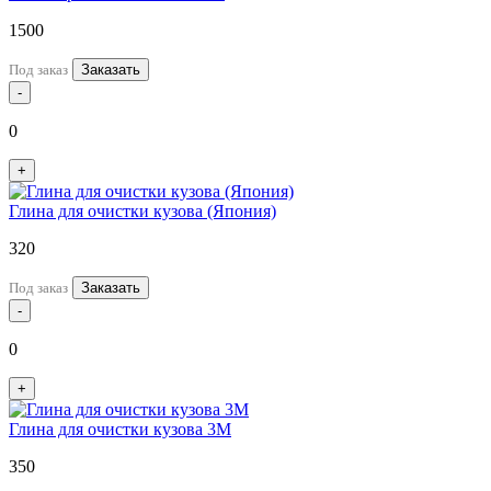
1500
Под заказ
Заказать
-
0
+
Глина для очистки кузова (Япония)
320
Под заказ
Заказать
-
0
+
Глина для очистки кузова 3М
350