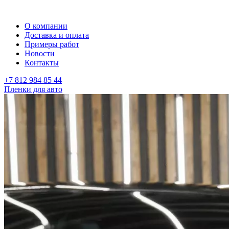
О компании
Доставка и оплата
Примеры работ
Новости
Контакты
+7 812 984 85 44
Пленки для авто