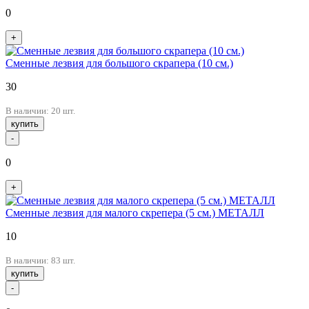
0
+
Сменные лезвия для большого скрапера (10 см.)
30
В наличии: 20 шт.
купить
-
0
+
Сменные лезвия для малого скрепера (5 см.) МЕТАЛЛ
10
В наличии: 83 шт.
купить
-