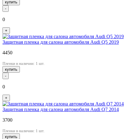
купить
-
0
+
Защитная пленка для салона автомобиля Audi Q5 2019
4450
Пленки в наличии: 1 шт.
купить
-
0
+
Защитная пленка для салона автомобиля Audi Q7 2014
3700
Пленки в наличии: 1 шт.
купить