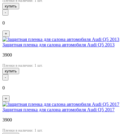
Пленки в наличии: 1 шт.
купить
-
0
+
Защитная пленка для салона автомобиля Audi Q5 2013
3900
Пленки в наличии: 1 шт.
купить
-
0
+
Защитная пленка для салона автомобиля Audi Q5 2017
3900
Пленки в наличии: 1 шт.