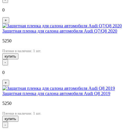
0
+
Защитная пленка для салона автомобиля Audi Q7/Q8 2020
5250
Пленки в наличии: 1 шт.
купить
-
0
+
Защитная пленка для салона автомобиля Audi Q8 2019
5250
Пленки в наличии: 1 шт.
купить
-