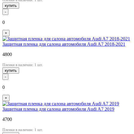
купить
-
0
+
Защитная пленка для салона автомобиля Audi A7 2018-2021
4800
Пленки в наличии: 1 шт.
купить
-
0
+
Защитная пленка для салона автомобиля Audi A7 2019
4700
Пленки в наличии: 1 шт.