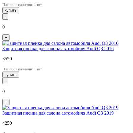
Пленки в наличии: 1 шт.
купить
-
0
+
Защитная пленка для салона автомобиля Audi Q3 2016
3550
Пленки в наличии: 1 шт.
купить
-
0
+
Защитная пленка для салона автомобиля Audi Q3 2019
4250