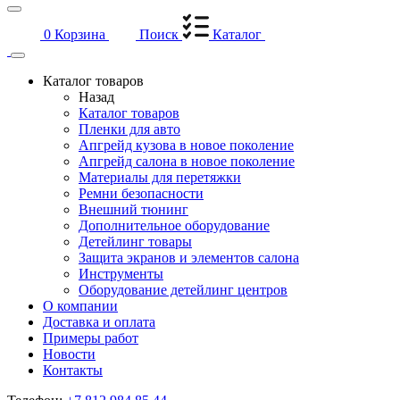
0
Корзина
Поиск
Каталог
Каталог товаров
Назад
Каталог товаров
Пленки для авто
Апгрейд кузова в новое поколение
Апгрейд салона в новое поколение
Материалы для перетяжки
Ремни безопасности
Внешний тюнинг
Дополнительное оборудование
Детейлинг товары
Защита экранов и элементов салона
Инструменты
Оборудование детейлинг центров
О компании
Доставка и оплата
Примеры работ
Новости
Контакты