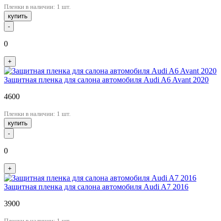
Пленки в наличии: 1 шт.
купить
-
0
+
Защитная пленка для салона автомобиля Audi A6 Avant 2020
4600
Пленки в наличии: 1 шт.
купить
-
0
+
Защитная пленка для салона автомобиля Audi A7 2016
3900
Пленки в наличии: 1 шт.