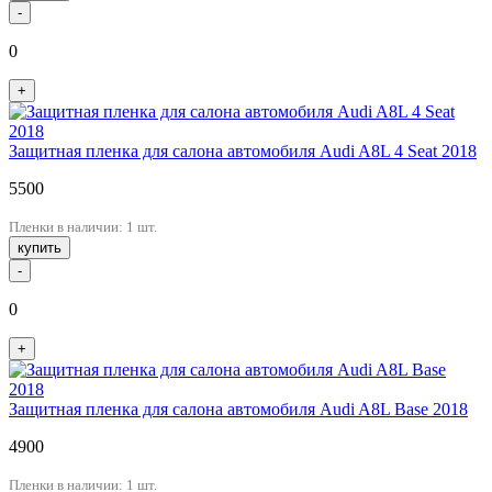
-
0
+
Защитная пленка для салона автомобиля Audi A8L 4 Seat 2018
5500
Пленки в наличии: 1 шт.
купить
-
0
+
Защитная пленка для салона автомобиля Audi A8L Base 2018
4900
Пленки в наличии: 1 шт.