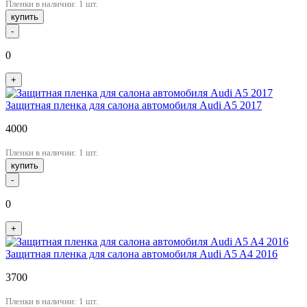
Пленки в наличии: 1 шт.
купить
-
0
+
Защитная пленка для салона автомобиля Audi A5 2017
4000
Пленки в наличии: 1 шт.
купить
-
0
+
Защитная пленка для салона автомобиля Audi A5 A4 2016
3700
Пленки в наличии: 1 шт.