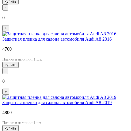
купить
-
0
+
Защитная пленка для салона автомобиля Audi A8 2016
4700
Пленки в наличии: 1 шт.
купить
-
0
+
Защитная пленка для салона автомобиля Audi A8 2019
4800
Пленки в наличии: 1 шт.
купить