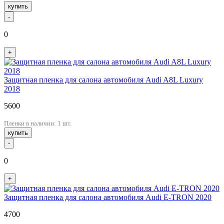
купить
-
0
+
Защитная пленка для салона автомобиля Audi A8L Luxury
2018
5600
Пленки в наличии: 1 шт.
купить
-
0
+
Защитная пленка для салона автомобиля Audi E-TRON 2020
4700