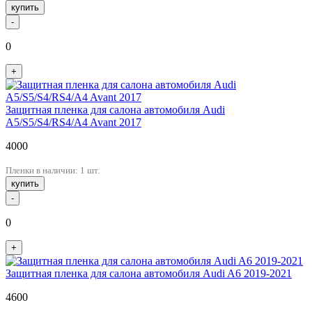
купить
-
0
+
Защитная пленка для салона автомобиля Audi
A5/S5/S4/RS4/A4 Avant 2017
4000
Пленки в наличии: 1 шт.
купить
-
0
+
Защитная пленка для салона автомобиля Audi A6 2019-2021
4600