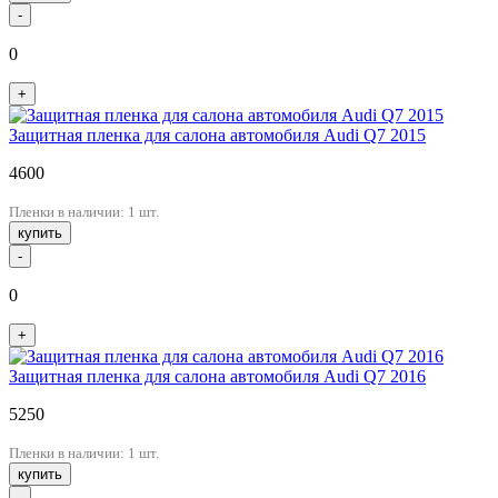
-
0
+
Защитная пленка для салона автомобиля Audi Q7 2015
4600
Пленки в наличии: 1 шт.
купить
-
0
+
Защитная пленка для салона автомобиля Audi Q7 2016
5250
Пленки в наличии: 1 шт.
купить
-