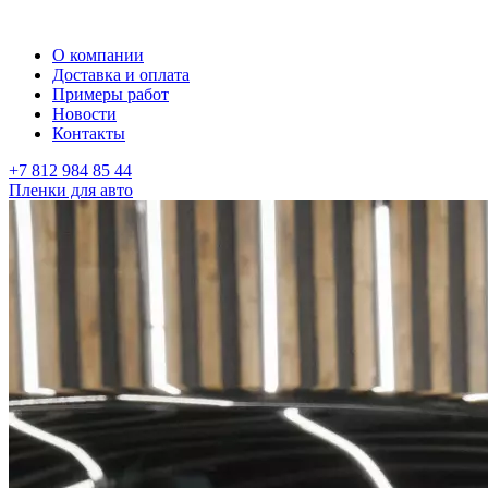
О компании
Доставка и оплата
Примеры работ
Новости
Контакты
+7 812 984 85 44
Пленки для авто