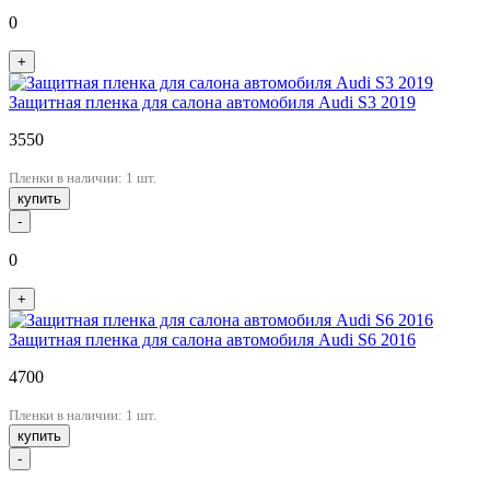
0
+
Защитная пленка для салона автомобиля Audi S3 2019
3550
Пленки в наличии: 1 шт.
купить
-
0
+
Защитная пленка для салона автомобиля Audi S6 2016
4700
Пленки в наличии: 1 шт.
купить
-