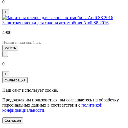
0
+
Защитная пленка для салона автомобиля Audi S8 2016
4900
Пленки в наличии: 1 шт.
купить
-
0
+
фильтрация
Наш сайт использует cookie.
Продолжая им пользоваться, вы соглашаетесь на обработку
персональных данных в соответствии с
политикой
конфиденциальности.
Согласен