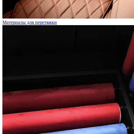
Материалы для перетяжки