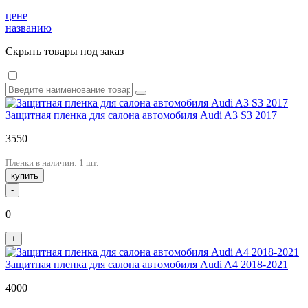
цене
названию
Скрыть товары под заказ
Защитная пленка для салона автомобиля Audi A3 S3 2017
3550
Пленки в наличии: 1 шт.
купить
-
0
+
Защитная пленка для салона автомобиля Audi A4 2018-2021
4000