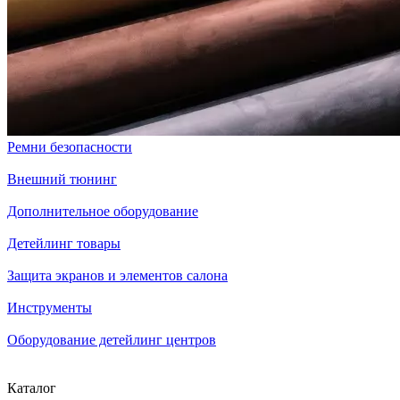
Ремни безопасности
Внешний тюнинг
Дополнительное оборудование
Детейлинг товары
Защита экранов и элементов салона
Инструменты
Оборудование детейлинг центров
Каталог