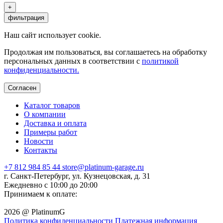
+
фильтрация
Наш сайт использует cookie.
Продолжая им пользоваться, вы соглашаетесь на обработку
персональных данных в соответствии с
политикой
конфиденциальности.
Согласен
Каталог товаров
О компании
Доставка и оплата
Примеры работ
Новости
Контакты
+7 812 984 85 44
store@platinum-garage.ru
г. Санкт-Петербург, ул. Кузнецовская, д. 31
Ежедневно с 10:00 до 20:00
Принимаем к оплате:
2026 @ PlatinumG
Политика конфиденциальности
Платежная информация