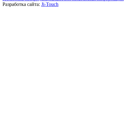
Разработка сайта:
Ji-Touch