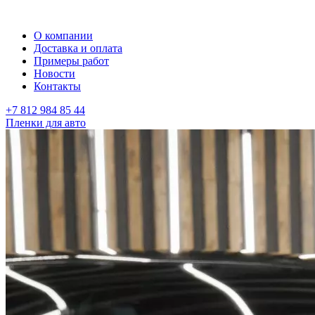
О компании
Доставка и оплата
Примеры работ
Новости
Контакты
+7 812 984 85 44
Пленки для авто