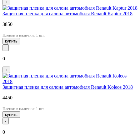
+
Защитная пленка для салона автомобиля Renault Kaptur 2018
3850
Пленки в наличии: 1 шт.
купить
-
0
+
Защитная пленка для салона автомобиля Renault Koleos 2018
4450
Пленки в наличии: 1 шт.
купить
-
0