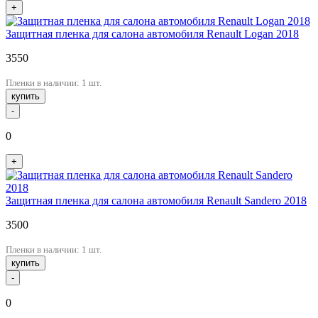
+
Защитная пленка для салона автомобиля Renault Logan 2018
3550
Пленки в наличии: 1 шт.
купить
-
0
+
Защитная пленка для салона автомобиля Renault Sandero 2018
3500
Пленки в наличии: 1 шт.
купить
-
0