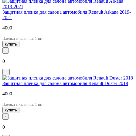
Защитная пленка для салона автомобиля Renault Arkana 2019-
2021
4000
Пленки в наличии: 1 шт.
купить
-
0
+
Защитная пленка для салона автомобиля Renault Duster 2018
4000
Пленки в наличии: 1 шт.
купить
-
0