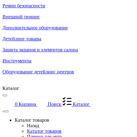
Ремни безопасности
Внешний тюнинг
Дополнительное оборудование
Детейлинг товары
Защита экранов и элементов салона
Инструменты
Оборудование детейлинг центров
Каталог
0
Корзина
Поиск
Каталог
Каталог товаров
Назад
Каталог товаров
Пленки для авто