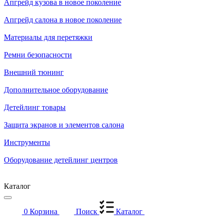
Апгрейд кузова в новое поколение
Апгрейд салона в новое поколение
Материалы для перетяжки
Ремни безопасности
Внешний тюнинг
Дополнительное оборудование
Детейлинг товары
Защита экранов и элементов салона
Инструменты
Оборудование детейлинг центров
Каталог
0
Корзина
Поиск
Каталог