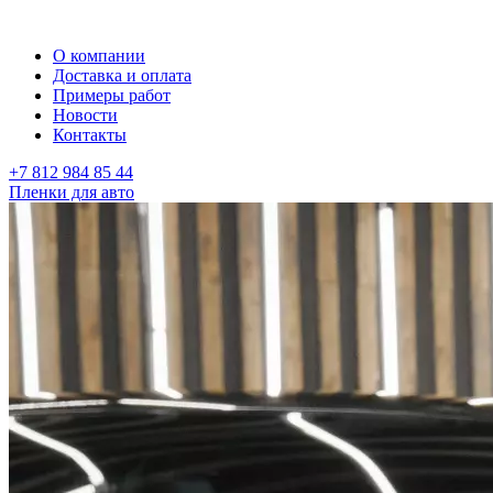
О компании
Доставка и оплата
Примеры работ
Новости
Контакты
+7 812 984 85 44
Пленки для авто