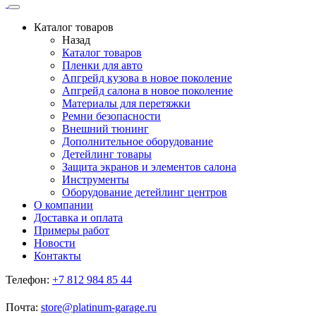
Каталог товаров
Назад
Каталог товаров
Пленки для авто
Апгрейд кузова в новое поколение
Апгрейд салона в новое поколение
Материалы для перетяжки
Ремни безопасности
Внешний тюнинг
Дополнительное оборудование
Детейлинг товары
Защита экранов и элементов салона
Инструменты
Оборудование детейлинг центров
О компании
Доставка и оплата
Примеры работ
Новости
Контакты
Телефон:
+7 812 984 85 44
Почта:
store@platinum-garage.ru