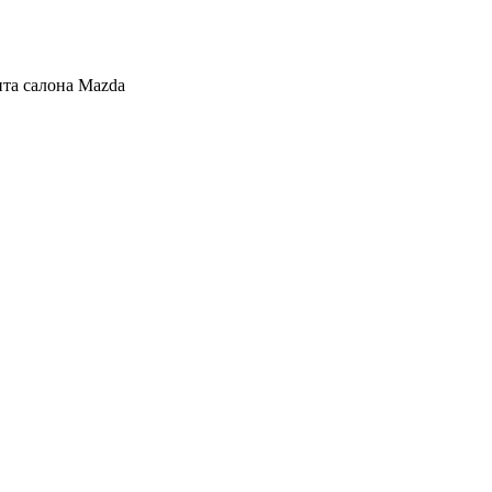
та салона Mazda