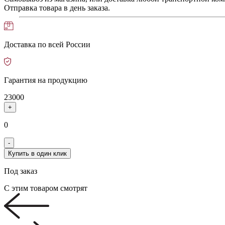
Отправка товара в день заказа.
Доставка по всей России
Гарантия на продукцию
23000
+
0
-
Купить в один клик
Под заказ
С этим товаром смотрят