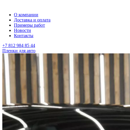
О компании
Доставка и оплата
Примеры работ
Новости
Контакты
+7 812 984 85 44
Пленки для авто