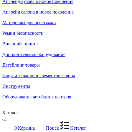
Апгрейд кузова в новое поколение
Апгрейд салона в новое поколение
Материалы для перетяжки
Ремни безопасности
Внешний тюнинг
Дополнительное оборудование
Детейлинг товары
Защита экранов и элементов салона
Инструменты
Оборудование детейлинг центров
Каталог
0
Корзина
Поиск
Каталог