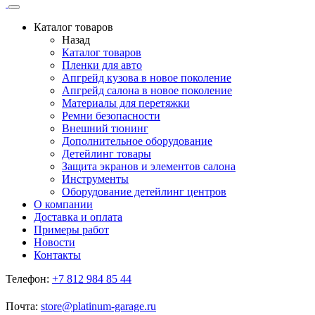
Каталог товаров
Назад
Каталог товаров
Пленки для авто
Апгрейд кузова в новое поколение
Апгрейд салона в новое поколение
Материалы для перетяжки
Ремни безопасности
Внешний тюнинг
Дополнительное оборудование
Детейлинг товары
Защита экранов и элементов салона
Инструменты
Оборудование детейлинг центров
О компании
Доставка и оплата
Примеры работ
Новости
Контакты
Телефон:
+7 812 984 85 44
Почта:
store@platinum-garage.ru